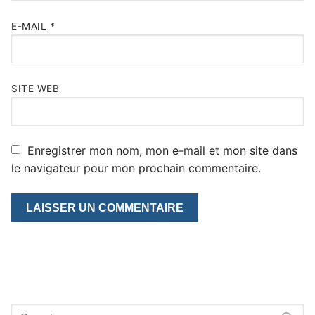
E-MAIL
*
SITE WEB
Enregistrer mon nom, mon e-mail et mon site dans
le navigateur pour mon prochain commentaire.
Rechercher