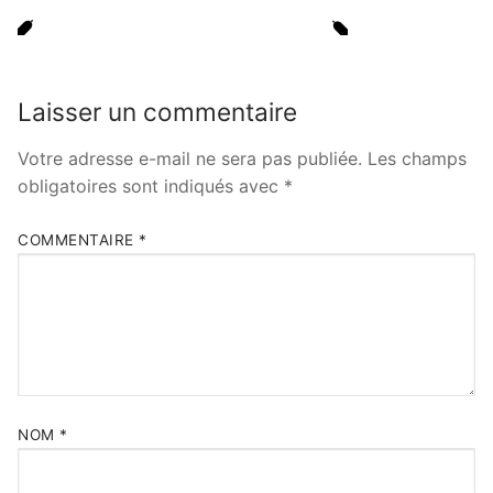
Laisser un commentaire
Votre adresse e-mail ne sera pas publiée.
Les champs
obligatoires sont indiqués avec
*
COMMENTAIRE
*
NOM
*