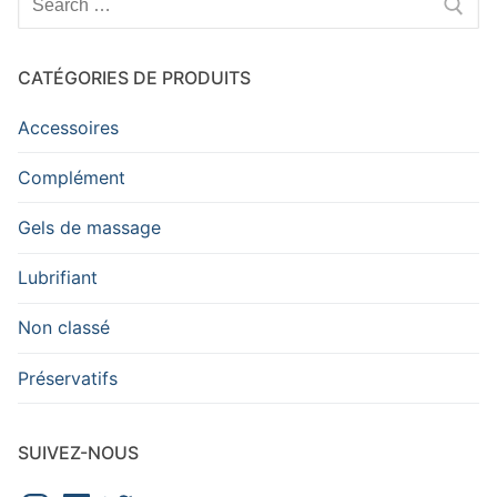
:
CATÉGORIES DE PRODUITS
Accessoires
Complément
Gels de massage
Lubrifiant
Non classé
Préservatifs
SUIVEZ-NOUS