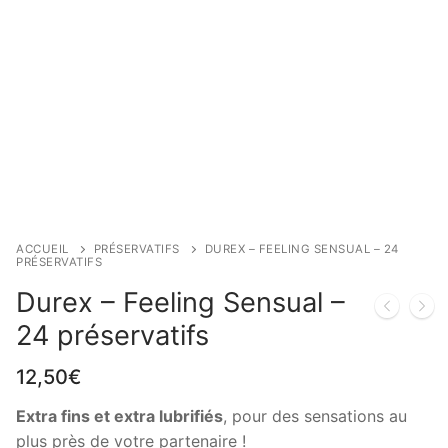
ACCUEIL
PRÉSERVATIFS
DUREX – FEELING SENSUAL – 24
PRÉSERVATIFS
Durex – Feeling Sensual –
24 préservatifs
12,50
€
Extra fins et extra lubrifiés
, pour des sensations au
plus près de votre partenaire !