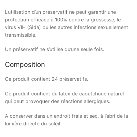
L’utilisation d’un préservatif ne peut garantir une
protection efficace à 100% contre la grossesse, le
virus VIH (Sida) ou les autres infections sexuellement
transmissible.
Un préservatif ne s’utilise qu’une seule fois.
Composition
Ce produit contient 24 préservatifs.
Ce produit contient du latex de caoutchouc naturel
qui peut provoquer des réactions allergiques.
A conserver dans un endroit frais et sec, à l’abri de la
lumière directe du soleil.