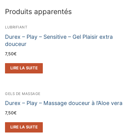
Produits apparentés
LUBRIFIANT
Durex – Play – Sensitive – Gel Plaisir extra
douceur
7,50
€
LIRE LA SUITE
GELS DE MASSAGE
Durex – Play – Massage douceur à l’Aloe vera
7,50
€
LIRE LA SUITE