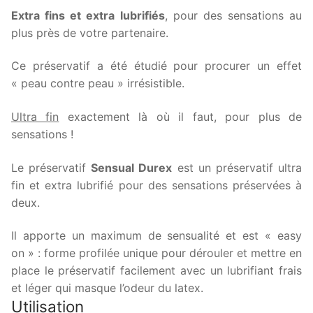
Extra fins et extra lubrifiés
, pour des sensations au
plus près de votre partenaire.
Ce préservatif a été étudié pour procurer un effet
« peau contre peau » irrésistible.
Ultra fin
exactement là où il faut, pour plus de
sensations !
Le préservatif
Sensual Durex
est un préservatif ultra
fin et extra lubrifié pour des sensations préservées à
deux.
Il apporte un maximum de sensualité et est « easy
on » : forme profilée unique pour dérouler et mettre en
place le préservatif facilement avec un lubrifiant frais
et léger qui masque l’odeur du latex.
Utilisation