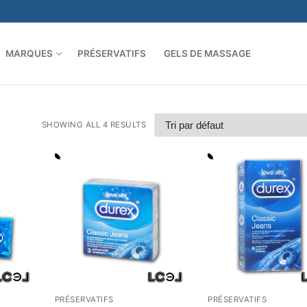
MARQUES
PRÉSERVATIFS
GELS DE MASSAGE
SHOWING ALL 4 RESULTS
PRÉSERVATIFS
PRÉSERVATIFS